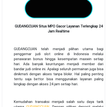
GUDANGCUAN Situs MPO Gacor Layanan Terlengkap 24
Jam Realtime
GUDANGCUAN telah menjadi pilihan utama bagi
penggemar judi slot online di Indonesia melalui
penawaran bonus hingga kesempatan maxwin setiap
hari. Ada banyak keuntungan menjadi member dari
bandar judi online ini. Apalagi seluruh permainan juga bisa
dinikmati dengan akses tanpa blokir. Hal paling penting
tentu saja bettor bisa menggunakan layanan paling
lengkap dengan akses 24 jam setiap hari.
Kemudahan transaksi menjadi salah satu daya tarik